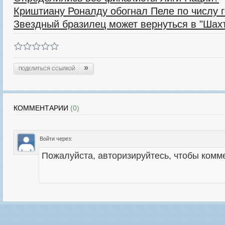
Криштиану Роналду обогнал Пеле по числу 
Звездный бразилец может вернуться в "Шах
»
ПОДЕЛИТЬСЯ ССЫЛКОЙ
КОММЕНТАРИИ
(0)
Войти через: