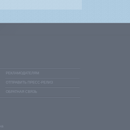
РЕКЛАМОДАТЕЛЯМ
ОТПРАВИТЬ ПРЕСС-РЕЛИЗ
ОБРАТНАЯ СВЯЗЬ
на