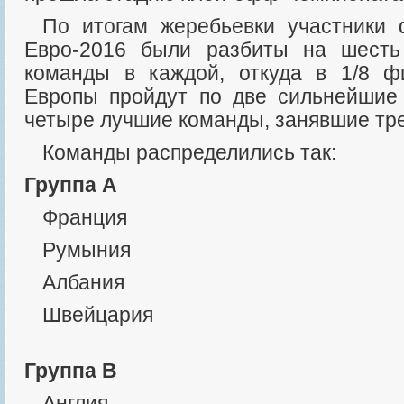
По итогам жеребьевки участники финальной стадии
Евро-2016 были разбиты на шесть
команды в каждой, откуда в 1/8 ф
Европы пройдут по две сильнейшие
четыре лучшие команды, занявшие тре
Команды распределились так:
Группа А
Франция
Румыния
Албания
Швейцария
Группа B
Англия