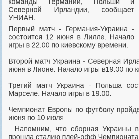
команды Германии, Польши и
Северной Ирландии, сообщает
УНИАН.
Первый матч - Германия-Украина -
состоится 12 июня в Лилле. Начало
игры в 22.00 по киевскому времени.
Второй матч Украина - Северная Ирл
июня в Лионе. Начало игры в19.00 по 
Третий матч Украина - Польша сос
Марселе. Начало игры в 19.00.
Чемпионат Европы по футболу пройде
июня по 10 июля
Напомним, что сборная Украины впервые в истории
прошла стадию плей-офф Чемпионата