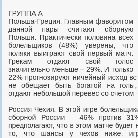
ГРУППА А
Польша-Греция. Главным фаворитом
данной пары считают сборную
Польши. Практически половина всех
болельщиков (48%) уверены, что
поляки выиграют свой первый матч.
Грекам отдают свой голос
значительно меньше – 29%. И только
22% прогнозируют ничейный исход вс
не обещает быть богатой на голы,
отдают небольшой перевес со счетом –
Россия-Чехия. В этой игре болельщик
сборной России – 46% против 31
предполагают, что в этом матче будет
то, что шансы у чехов ниже, иг